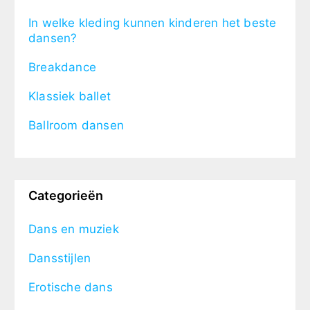
In welke kleding kunnen kinderen het beste
dansen?
Breakdance
Klassiek ballet
Ballroom dansen
Categorieën
Dans en muziek
Dansstijlen
Erotische dans