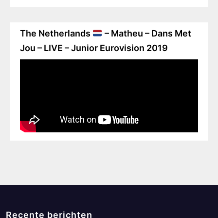
The Netherlands
– Matheu – Dans Met
Jou – LIVE – Junior Eurovision 2019
Recente berichten