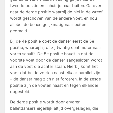
tweede positie en schuif je naar buiten. Ga over
naar de derde positie waarbij de hiel in de wreef
wordt geschoven van de andere voet, en hou
allebei de benen gelijkmatig naar buiten
gedraaid.
Bij de 4e positie doet de danser eerst de 5e
positie, waarbij hij of zij twintig centimeter naar
voren schuift. De 5e positie houdt in dat de
voorste voet door de danser aangesloten wordt
aan de voet die achter staan. Hierbij komt het
voor dat beide voeten naast elkaar parallel zijn
– de danser mag zich niet forceren. In de zesde
positie zijn de voeten naast en tegen elkander
opgesteld.
De derde positie wordt door ervaren
balletdansers eigenlijk altijd overgeslagen, die