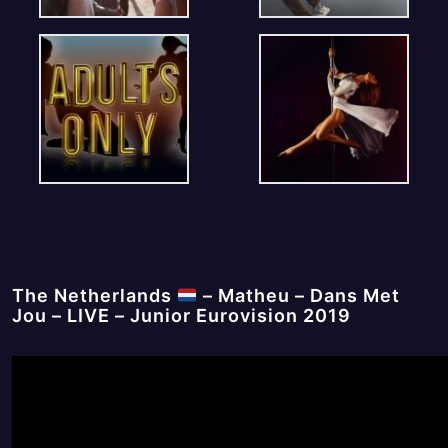
The Netherlands
– Matheu – Dans Met
Jou – LIVE – Junior Eurovision 2019