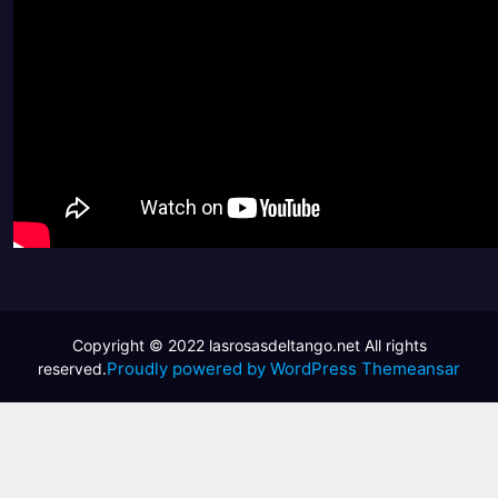
Proudly powered by WordPress
Themeansar