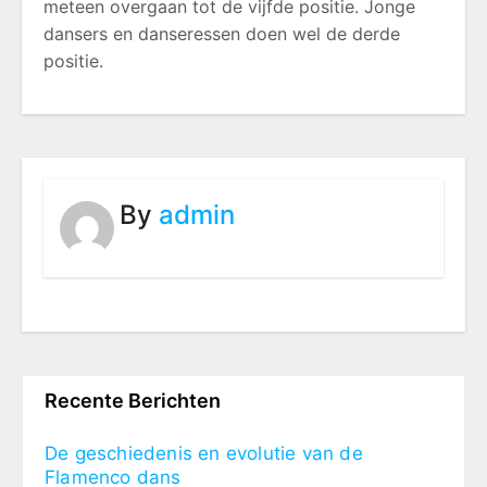
meteen overgaan tot de vijfde positie. Jonge
dansers en danseressen doen wel de derde
positie.
By
admin
Recente Berichten
De geschiedenis en evolutie van de
Flamenco dans