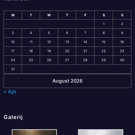
M
T
W
T
F
S
S
1
2
3
4
5
6
7
8
9
10
11
12
13
14
15
16
17
18
19
20
21
22
23
24
25
26
27
28
29
30
31
August 2026
« Apr
Galerij