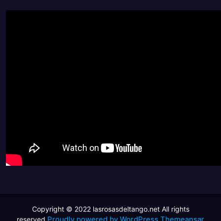
Proudly powered by WordPress
Themeansar