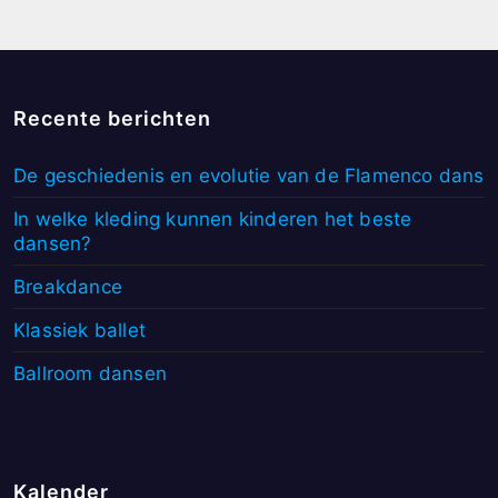
Recente berichten
De geschiedenis en evolutie van de Flamenco dans
In welke kleding kunnen kinderen het beste
dansen?
Breakdance
Klassiek ballet
Ballroom dansen
Kalender