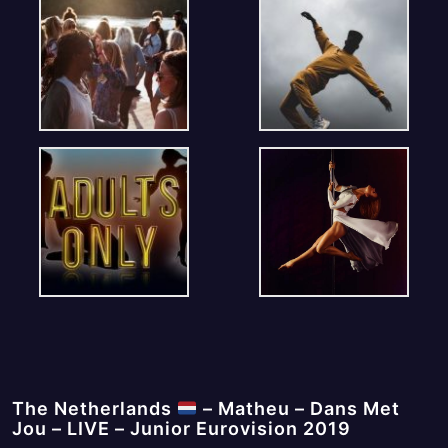
The Netherlands
– Matheu – Dans Met
Jou – LIVE – Junior Eurovision 2019