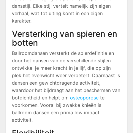
dansstijl. Elke stijl vertelt namelijk zijn eigen
verhaal, wat tot uiting komt in een eigen
karakter.
Versterking van spieren en
botten
Ballroomdansen versterkt de spierdefinitie en
door het dansen van de verschillende stijlen
ontwikkel je meer kracht in je lijf, die op zijn
plek het evenwicht weer verbetert. Daarnaast is
dansen een gewichtdragende activiteit,
waardoor het bijdraagt aan het beschermen van
botdichtheid en helpt om
osteoporose
te
voorkomen. Vooral bij zwakke knieën is
ballroom dansen een prima low impact
activiteit.