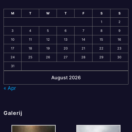
M
T
W
T
F
S
S
1
2
3
4
5
6
7
8
9
10
11
12
13
14
15
16
17
18
19
20
21
22
23
24
25
26
27
28
29
30
31
August 2026
« Apr
Galerij