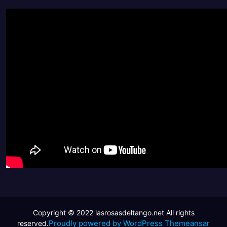
Proudly powered by WordPress
Themeansar