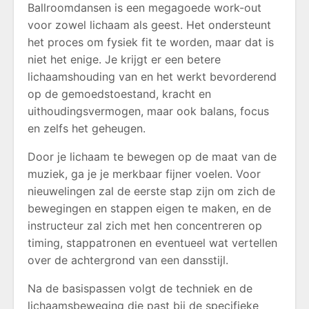
Ballroomdansen is een megagoede work-out
voor zowel lichaam als geest. Het ondersteunt
het proces om fysiek fit te worden, maar dat is
niet het enige. Je krijgt er een betere
lichaamshouding van en het werkt bevorderend
op de gemoedstoestand, kracht en
uithoudingsvermogen, maar ook balans, focus
en zelfs het geheugen.
Door je lichaam te bewegen op de maat van de
muziek, ga je je merkbaar fijner voelen. Voor
nieuwelingen zal de eerste stap zijn om zich de
bewegingen en stappen eigen te maken, en de
instructeur zal zich met hen concentreren op
timing, stappatronen en eventueel wat vertellen
over de achtergrond van een dansstijl.
Na de basispassen volgt de techniek en de
lichaamsbeweging die past bij de specifieke