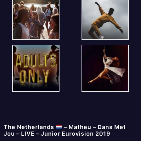
The Netherlands
– Matheu – Dans Met
Jou – LIVE – Junior Eurovision 2019