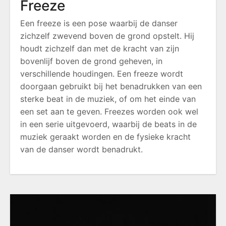
Freeze
Een freeze is een pose waarbij de danser
zichzelf zwevend boven de grond opstelt. Hij
houdt zichzelf dan met de kracht van zijn
bovenlijf boven de grond geheven, in
verschillende houdingen. Een freeze wordt
doorgaan gebruikt bij het benadrukken van een
sterke beat in de muziek, of om het einde van
een set aan te geven. Freezes worden ook wel
in een serie uitgevoerd, waarbij de beats in de
muziek geraakt worden en de fysieke kracht
van de danser wordt benadrukt.