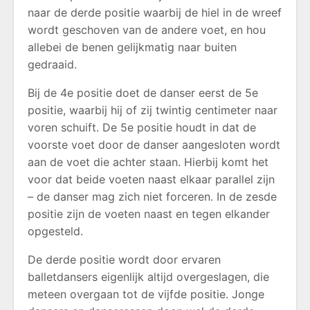
naar de derde positie waarbij de hiel in de wreef
wordt geschoven van de andere voet, en hou
allebei de benen gelijkmatig naar buiten
gedraaid.
Bij de 4e positie doet de danser eerst de 5e
positie, waarbij hij of zij twintig centimeter naar
voren schuift. De 5e positie houdt in dat de
voorste voet door de danser aangesloten wordt
aan de voet die achter staan. Hierbij komt het
voor dat beide voeten naast elkaar parallel zijn
– de danser mag zich niet forceren. In de zesde
positie zijn de voeten naast en tegen elkander
opgesteld.
De derde positie wordt door ervaren
balletdansers eigenlijk altijd overgeslagen, die
meteen overgaan tot de vijfde positie. Jonge