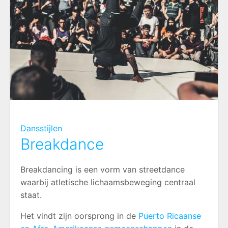
Dansstijlen
Breakdance
Breakdancing is een vorm van streetdance
waarbij atletische lichaamsbeweging centraal
staat.
Het vindt zijn oorsprong in de
Puerto Ricaanse