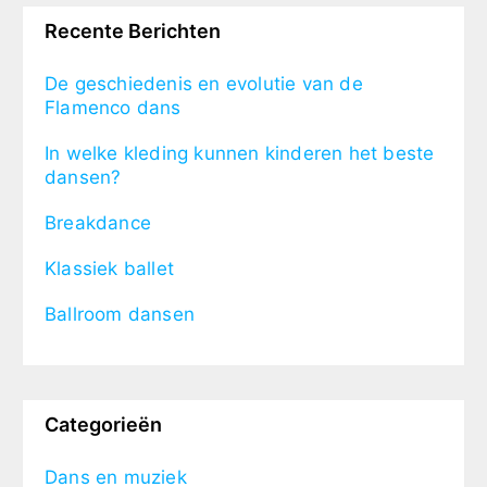
Recente Berichten
De geschiedenis en evolutie van de
Flamenco dans
In welke kleding kunnen kinderen het beste
dansen?
Breakdance
Klassiek ballet
Ballroom dansen
Categorieën
Dans en muziek