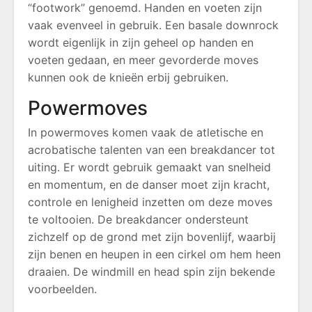
“footwork” genoemd. Handen en voeten zijn
vaak evenveel in gebruik. Een basale downrock
wordt eigenlijk in zijn geheel op handen en
voeten gedaan, en meer gevorderde moves
kunnen ook de knieën erbij gebruiken.
Powermoves
In powermoves komen vaak de atletische en
acrobatische talenten van een breakdancer tot
uiting. Er wordt gebruik gemaakt van snelheid
en momentum, en de danser moet zijn kracht,
controle en lenigheid inzetten om deze moves
te voltooien. De breakdancer ondersteunt
zichzelf op de grond met zijn bovenlijf, waarbij
zijn benen en heupen in een cirkel om hem heen
draaien. De windmill en head spin zijn bekende
voorbeelden.