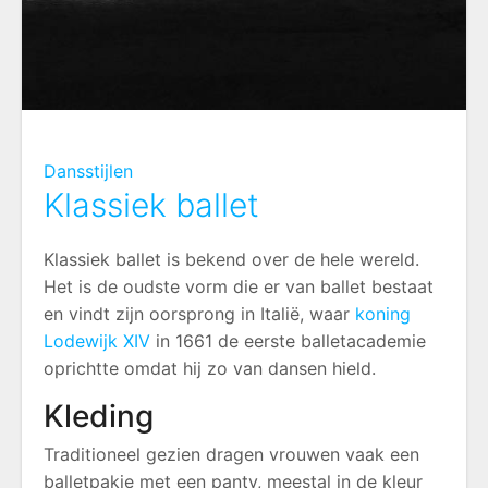
Dansstijlen
Klassiek ballet
Klassiek ballet is bekend over de hele wereld.
Het is de oudste vorm die er van ballet bestaat
en vindt zijn oorsprong in Italië, waar
koning
Lodewijk XIV
in 1661 de eerste balletacademie
oprichtte omdat hij zo van dansen hield.
Kleding
Traditioneel gezien dragen vrouwen vaak een
balletpakje met een panty, meestal in de kleur