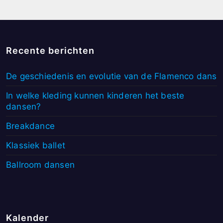
Recente berichten
De geschiedenis en evolutie van de Flamenco dans
In welke kleding kunnen kinderen het beste
dansen?
Breakdance
Klassiek ballet
Ballroom dansen
Kalender