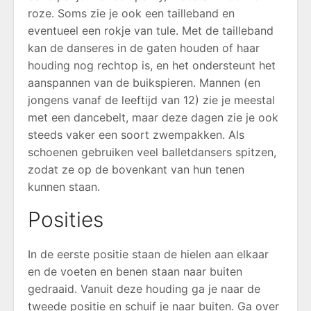
roze. Soms zie je ook een tailleband en
eventueel een rokje van tule. Met de tailleband
kan de danseres in de gaten houden of haar
houding nog rechtop is, en het ondersteunt het
aanspannen van de buikspieren. Mannen (en
jongens vanaf de leeftijd van 12) zie je meestal
met een dancebelt, maar deze dagen zie je ook
steeds vaker een soort zwempakken. Als
schoenen gebruiken veel balletdansers spitzen,
zodat ze op de bovenkant van hun tenen
kunnen staan.
Posities
In de eerste positie staan de hielen aan elkaar
en de voeten en benen staan naar buiten
gedraaid. Vanuit deze houding ga je naar de
tweede positie en schuif je naar buiten. Ga over