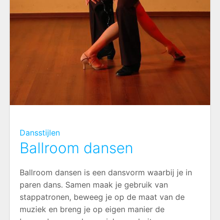
Dansstijlen
Ballroom dansen
Ballroom dansen is een dansvorm waarbij je in
paren dans. Samen maak je gebruik van
stappatronen, beweeg je op de maat van de
muziek en breng je op eigen manier de