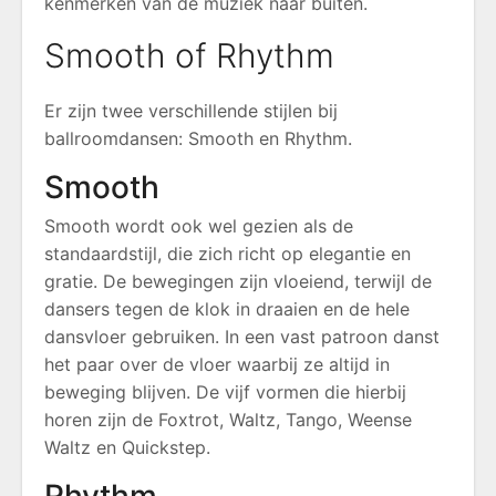
kenmerken van de muziek naar buiten.
Smooth of Rhythm
Er zijn twee verschillende stijlen bij
ballroomdansen: Smooth en Rhythm.
Smooth
Smooth wordt ook wel gezien als de
standaardstijl, die zich richt op elegantie en
gratie. De bewegingen zijn vloeiend, terwijl de
dansers tegen de klok in draaien en de hele
dansvloer gebruiken. In een vast patroon danst
het paar over de vloer waarbij ze altijd in
beweging blijven. De vijf vormen die hierbij
horen zijn de Foxtrot, Waltz, Tango, Weense
Waltz en Quickstep.