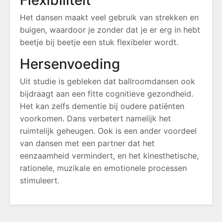
Flexibiliteit
Het dansen maakt veel gebruik van strekken en
buigen, waardoor je zonder dat je er erg in hebt
beetje bij beetje een stuk flexibeler wordt.
Hersenvoeding
Uit studie is gebleken dat ballroomdansen ook
bijdraagt aan een fitte cognitieve gezondheid.
Het kan zelfs dementie bij oudere patiënten
voorkomen. Dans verbetert namelijk het
ruimtelijk geheugen. Ook is een ander voordeel
van dansen met een partner dat het
eenzaamheid vermindert, en het kinesthetische,
rationele, muzikale en emotionele processen
stimuleert.