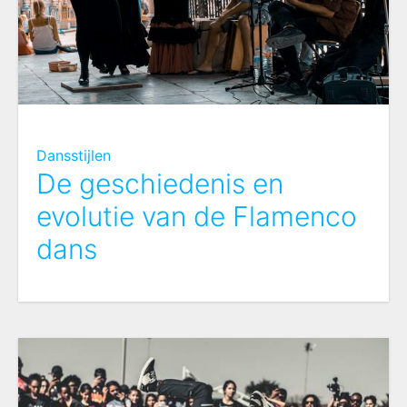
Dansstijlen
De geschiedenis en
evolutie van de Flamenco
dans