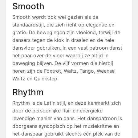
Smooth
Smooth wordt ook wel gezien als de
standaardstijl, die zich richt op elegantie en
gratie. De bewegingen zijn vloeiend, terwijl de
dansers tegen de klok in draaien en de hele
dansvloer gebruiken. In een vast patroon danst
het paar over de vloer waarbij ze altijd in
beweging blijven. De vijf vormen die hierbij
horen zijn de Foxtrot, Waltz, Tango, Weense
Waltz en Quickstep.
Rhythm
Rhythm is de Latin stijl, en deze kenmerkt zich
door de persoonlijke flair en energieke
levendige manier van dans. Het danspatroon is
doorgaans syncopisch op het muziekritme en
het danspaar gebruikt slechts één plek van de