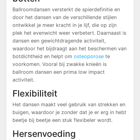
Ballroomdansen versterkt de spierdefinitie en
door het dansen van de verschillende stijlen
ontwikkel je meer kracht in je lijf, die op zijn
plek het evenwicht weer verbetert. Daarnaast is
dansen een gewichtdragende activiteit,
waardoor het bijdraagt aan het beschermen van
botdichtheid en helpt om
osteoporose
te
voorkomen. Vooral bij zwakke knieën is
ballroom dansen een prima low impact
activiteit.
Flexibiliteit
Het dansen maakt veel gebruik van strekken en
buigen, waardoor je zonder dat je er erg in hebt
beetje bij beetje een stuk flexibeler wordt.
Hersenvoeding