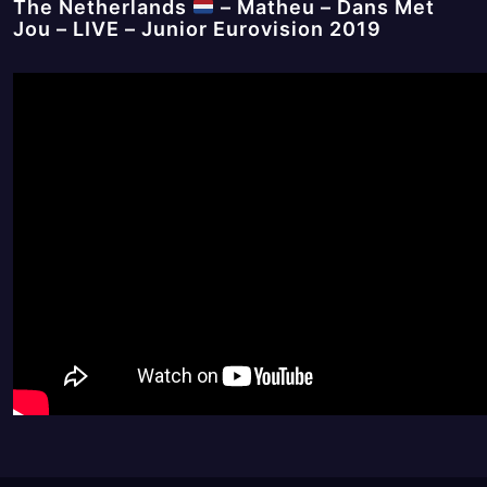
The Netherlands
– Matheu – Dans Met
Jou – LIVE – Junior Eurovision 2019