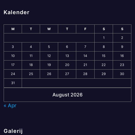
Kalender
M
T
W
T
F
S
S
1
2
3
4
5
6
7
8
9
10
11
12
13
14
15
16
17
18
19
20
21
22
23
24
25
26
27
28
29
30
31
August 2026
« Apr
Galerij