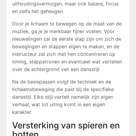
uithoudingsvermogen, maar ook balans, focus
en zelfs het geheugen.
Door je lichaam te bewegen op de maat van de
muziek, ga je je merkbaar fijner voelen. Voor
nieuwelingen zal de eerste stap zijn om zich de
bewegingen en stappen eigen te maken, en de
instructeur zal zich met hen concentreren op
timing, stappatronen en eventueel wat vertellen
over de achtergrond van een dansstijl.
Na de basispassen volgt de techniek en de
lichaamsbeweging die past bij de specifieke
dansstijl. Elke stijl vertelt namelijk zijn eigen
verhaal, wat tot uiting komt in een eigen
karakter.
Versterking van spieren en
botten