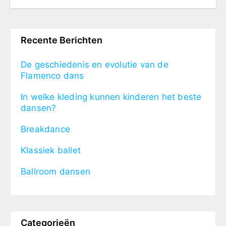
Recente Berichten
De geschiedenis en evolutie van de
Flamenco dans
In welke kleding kunnen kinderen het beste
dansen?
Breakdance
Klassiek ballet
Ballroom dansen
Categorieën