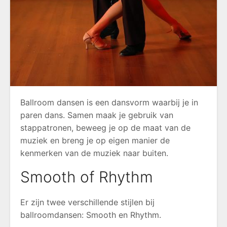
Ballroom dansen is een dansvorm waarbij je in
paren dans. Samen maak je gebruik van
stappatronen, beweeg je op de maat van de
muziek en breng je op eigen manier de
kenmerken van de muziek naar buiten.
Smooth of Rhythm
Er zijn twee verschillende stijlen bij
ballroomdansen: Smooth en Rhythm.