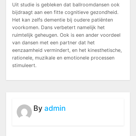
Uit studie is gebleken dat ballroomdansen ook
bijdraagt aan een fitte cognitieve gezondheid.
Het kan zelfs dementie bij oudere patiënten
voorkomen. Dans verbetert namelijk het
ruimtelijk geheugen. Ook is een ander voordeel
van dansen met een partner dat het
eenzaamheid vermindert, en het kinesthetische,
rationele, muzikale en emotionele processen
stimuleert.
By
admin