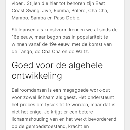
vloer . Stijlen die hier tot behoren zijn East
Coast Swing, Jive, Rumba, Bolero, Cha Cha,
Mambo, Samba en Paso Doble.
Stijldansen als kunstvorm kennen we al sinds de
16e eeuw, maar begon pas in populariteit te
winnen vanaf de 19e eeuw, met de komst van
de Tango, de Cha Cha en de Waltz.
Goed voor de algehele
ontwikkeling
Ballroomdansen is een megagoede work-out
voor zowel lichaam als geest. Het ondersteunt
het proces om fysiek fit te worden, maar dat is
niet het enige. Je krijgt er een betere
lichaamshouding van en het werkt bevorderend
op de gemoedstoestand, kracht en