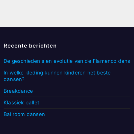
Recente berichten
De geschiedenis en evolutie van de Flamenco dans
In welke kleding kunnen kinderen het beste
dansen?
Breakdance
Klassiek ballet
Ballroom dansen